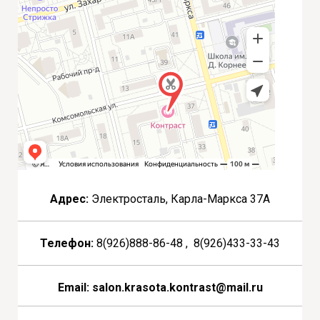
Адрес:
Электросталь, Карла-Маркса 37А
Телефон:
8(926)888-86-48 , 8(926)433-33-43
Email: salon.krasota.kontrast@mail.ru