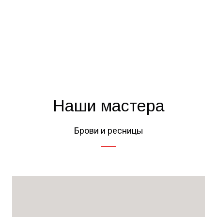
Наши мастера
Брови и ресницы