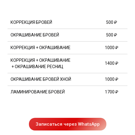
КОРРЕКЦИЯ БРОВЕЙ
500 ₽
ОКРАШИВАНИЕ БРОВЕЙ
500 ₽
КОРРЕКЦИЯ + ОКРАШИВАНИЕ
1000 ₽
КОРРЕКЦИЯ + ОКРАШИВАНИЕ
1400 ₽
+ ОКРАШИВАНИЕ РЕСНИЦ
ОКРАШИВАНИЕ БРОВЕЙ ХНОЙ
1000 ₽
ЛАМИНИРОВАНИЕ БРОВЕЙ
1700 ₽
Записаться через WhatsApp