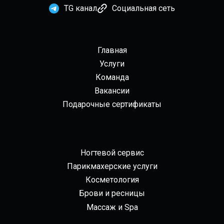
TG канал
Социальная сеть
Главная
Услуги
Команда
Вакансии
Подарочные сертификаты
Ногтевой сервис
Парикмахерские услуги
Косметология
Брови и ресницы
Массаж и Spa