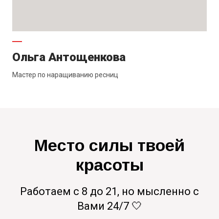
Ольга Антощенкова
Мастер по наращиванию ресниц
Место силы твоей
красоты
Работаем с 8 до 21, но мысленно с
Вами 24/7 🤍