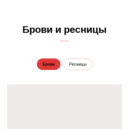
Брови и ресницы
Брови
Ресницы