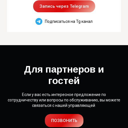
Запись через Telegram
Подписаться на Tg канал
Для партнеров и
гостей
Если у вас есть интересное предложение по
сотрудничеству или вопросы по обслуживанию, вы можете
связаться с нашей управляющей
ПОЗВОНИТЬ