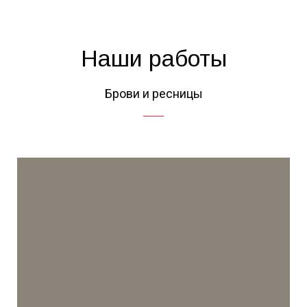
Наши работы
Брови и ресницы