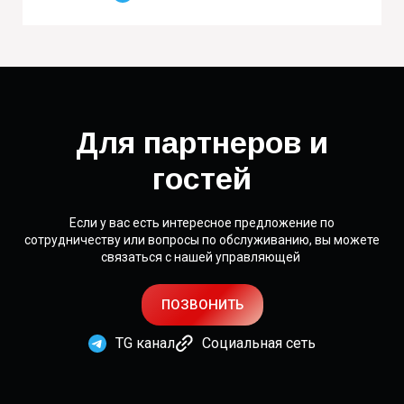
Для партнеров и
гостей
Если у вас есть интересное предложение по
сотрудничеству или вопросы по обслуживанию, вы можете
связаться с нашей управляющей
ПОЗВОНИТЬ
TG канал
Социальная сеть