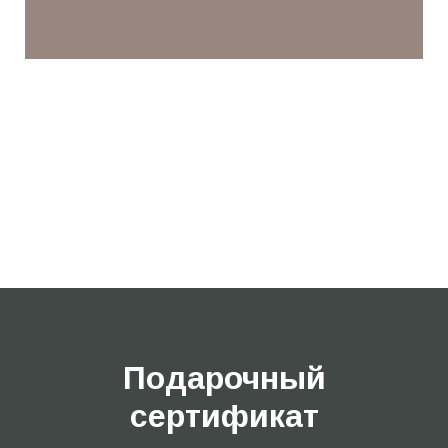
Подарочный
сертификат