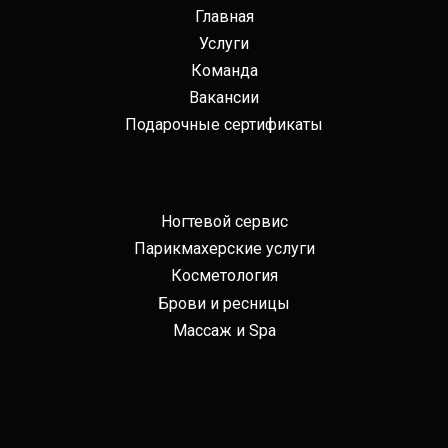
Главная
Услуги
Команда
Вакансии
Подарочные сертификаты
Ногтевой сервис
Парикмахерские услуги
Косметология
Брови и ресницы
Массаж и Spa