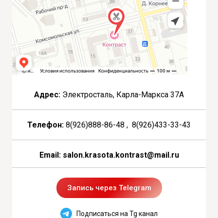
Адрес:
Электросталь, Карла-Маркса 37А
Телефон:
8(926)888-86-48 , 8(926)433-33-43
Email: salon.krasota.kontrast@mail.ru
Запись через Telegram
Подписаться на Tg канал