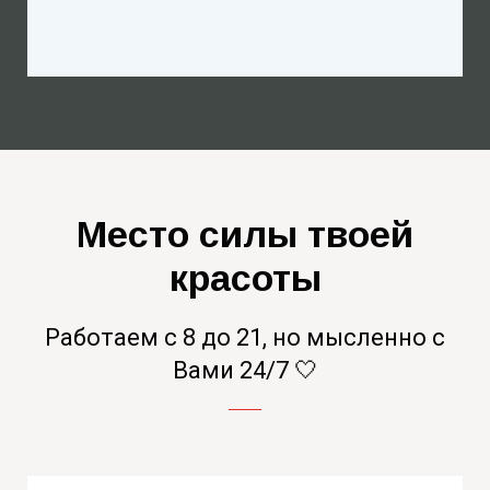
Место силы твоей
красоты
Работаем с 8 до 21, но мысленно с
Вами 24/7 🤍