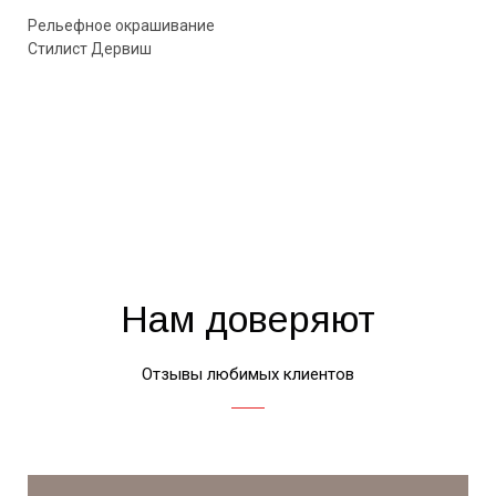
Рельефное окрашивание
Стилист Дервиш
Нам доверяют
Отзывы любимых клиентов