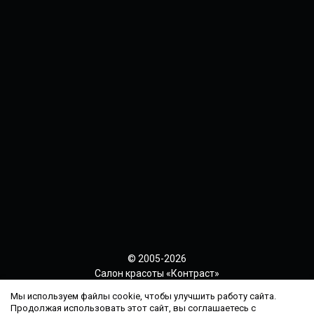
© 2005-2026
Салон красоты «Контраст»
Политика конфиденциальности
Мы используем файлы cookie, чтобы улучшить работу сайта.
Продолжая использовать этот сайт, вы соглашаетесь с