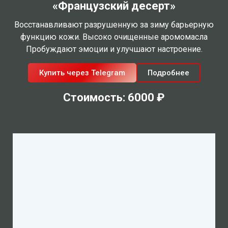
«Французский десерт»
Восстанавливают разрушенную за зиму барьерную
функцию кожи. Высоко очищенные аромомасла
Пробуждают эмоции и улучшают настроение.
Купить через Telegram
Подробнее
Стоимость: 6000 ₽