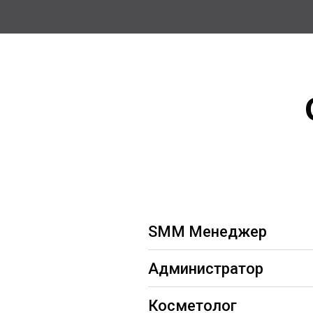
SMM Менеджер
Администратор
Косметолог