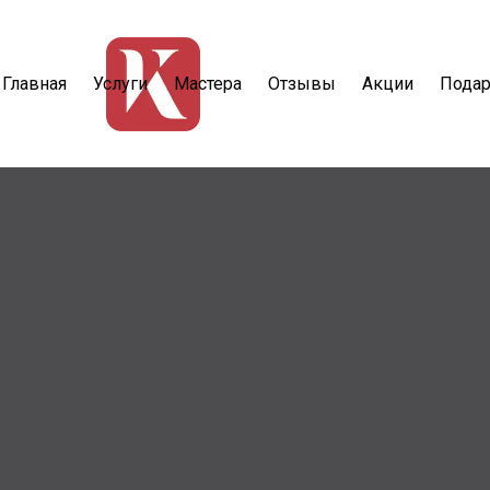
Главная
Услуги
Мастера
Отзывы
Акции
Подар